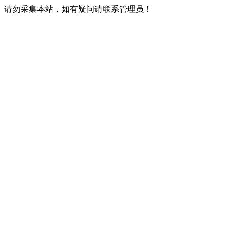
请勿采集本站，如有疑问请联系管理员！