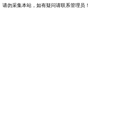
请勿采集本站，如有疑问请联系管理员！