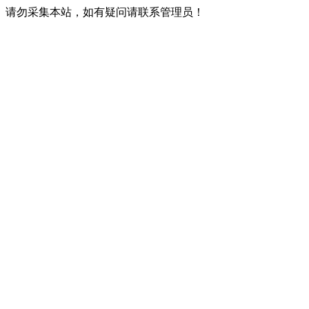
请勿采集本站，如有疑问请联系管理员！