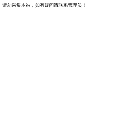
请勿采集本站，如有疑问请联系管理员！