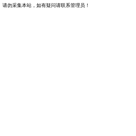
请勿采集本站，如有疑问请联系管理员！