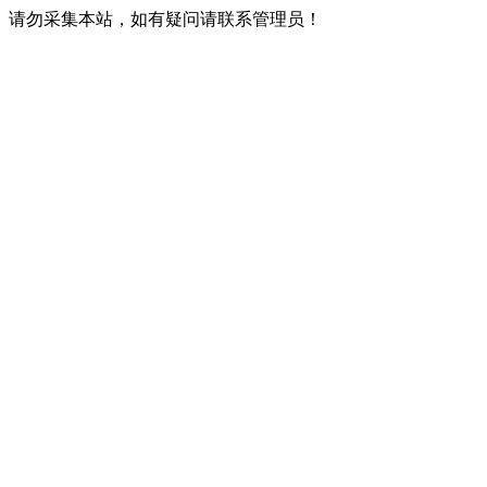
请勿采集本站，如有疑问请联系管理员！