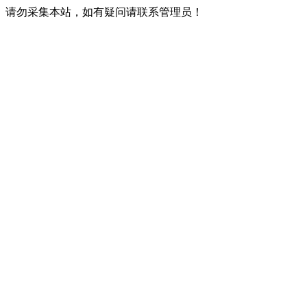
请勿采集本站，如有疑问请联系管理员！