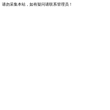
请勿采集本站，如有疑问请联系管理员！