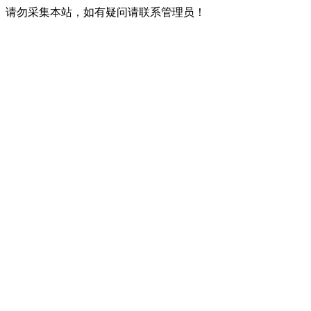
请勿采集本站，如有疑问请联系管理员！