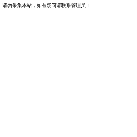
请勿采集本站，如有疑问请联系管理员！