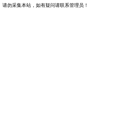
请勿采集本站，如有疑问请联系管理员！