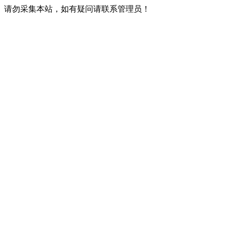
请勿采集本站，如有疑问请联系管理员！