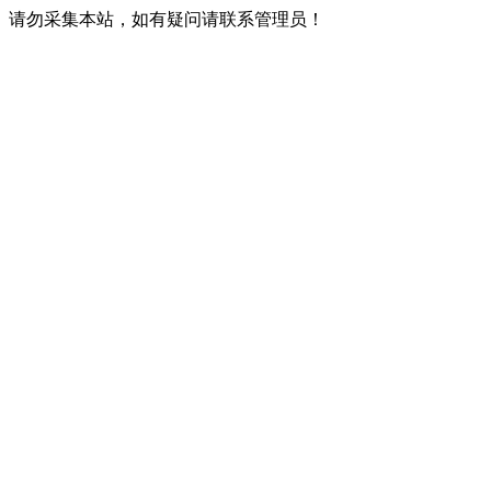
请勿采集本站，如有疑问请联系管理员！