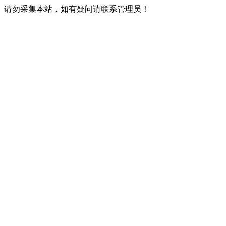
请勿采集本站，如有疑问请联系管理员！