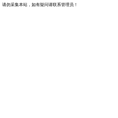
请勿采集本站，如有疑问请联系管理员！