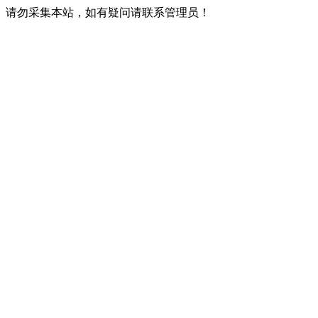
请勿采集本站，如有疑问请联系管理员！