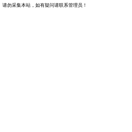
请勿采集本站，如有疑问请联系管理员！