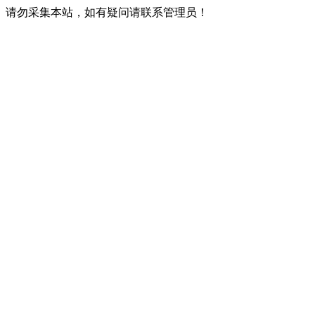
请勿采集本站，如有疑问请联系管理员！