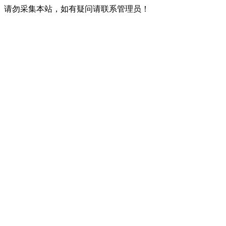
请勿采集本站，如有疑问请联系管理员！