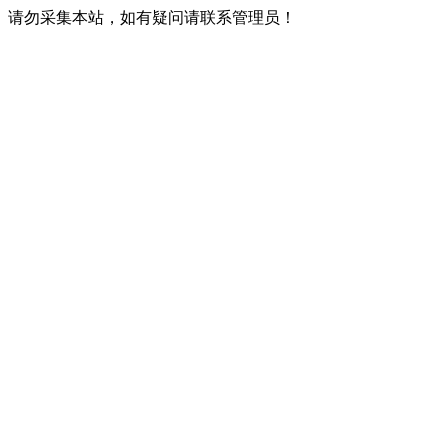
请勿采集本站，如有疑问请联系管理员！